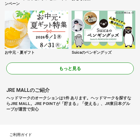
ンペーン
お中元・夏ギフト
Suicaのペンギングッズ
もっと見る
JRE MALLのご紹介
ヘッドマークのオークションは1件 あります。ヘッドマークを探すな
らJRE MALL。JRE POINTが「貯まる」「使える」、JR東日本グル
ープが運営で安心
ご利用ガイド