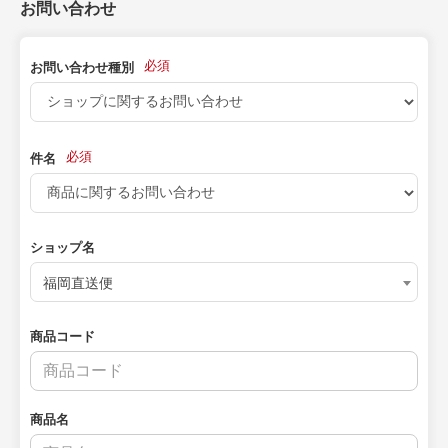
お問い合わせ
必須
お問い合わせ種別
必須
件名
ショップ名
福岡直送便
商品コード
商品名