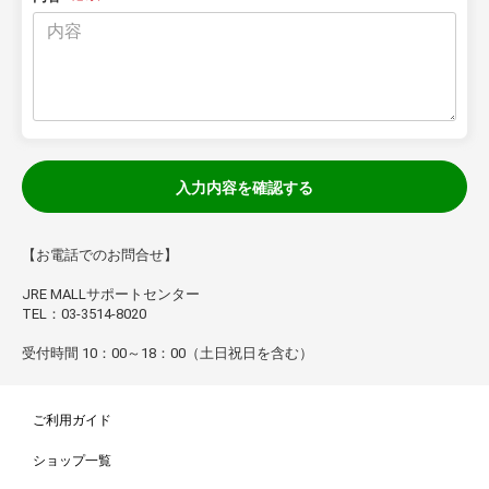
入力内容を確認する
【お電話でのお問合せ】
JRE MALLサポートセンター
TEL：03-3514-8020
受付時間 10：00～18：00（土日祝日を含む）
ご利用ガイド
ショップ一覧