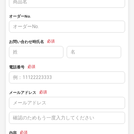
オーダーNo.
必須
お問い合わせ時氏名
必須
電話番号
必須
メールアドレス
必須
内容