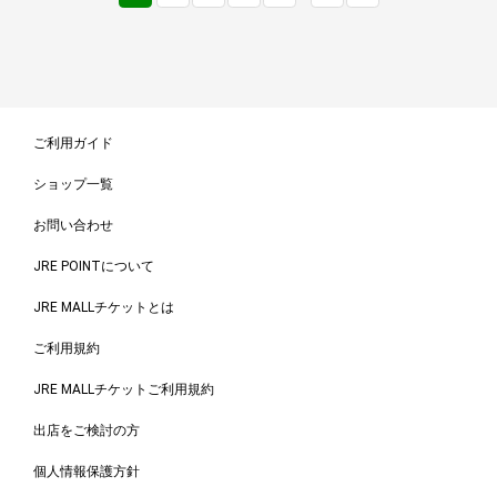
ご利用ガイド
ショップ一覧
お問い合わせ
JRE POINTについて
JRE MALLチケットとは
ご利用規約
JRE MALLチケットご利用規約
出店をご検討の方
個人情報保護方針