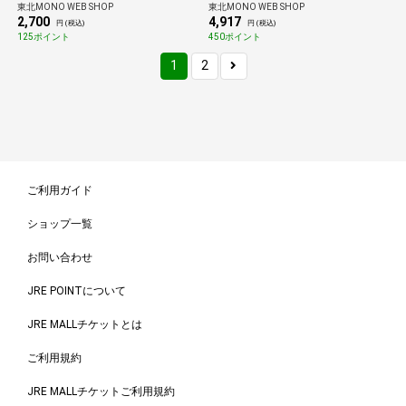
東北MONO WEB SHOP
東北MONO WEB SHOP
2,700
4,917
円 (税込)
円 (税込)
125ポイント
450ポイント
1
2
ご利用ガイド
ショップ一覧
お問い合わせ
JRE POINTについて
JRE MALLチケットとは
ご利用規約
JRE MALLチケットご利用規約