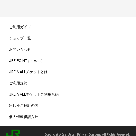
ご利用ガイド
ショップ一覧
お問い合わせ
JRE POINTについて
JRE MALLチケットとは
ご利用規約
JRE MALLチケットご利用規約
出店をご検討の方
個人情報保護方針
Copyright © East Japan Railway Company All Rights Reserved.