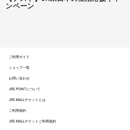
ンペーン
ご利用ガイド
ショップ一覧
お問い合わせ
JRE POINTについて
JRE MALLチケットとは
ご利用規約
JRE MALLチケットご利用規約