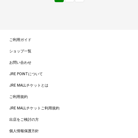
ご利用ガイド
ショップ一覧
お問い合わせ
JRE POINTについて
JRE MALLチケットとは
ご利用規約
JRE MALLチケットご利用規約
出店をご検討の方
個人情報保護方針