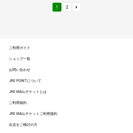
1
2
ご利用ガイド
ショップ一覧
お問い合わせ
JRE POINTについて
JRE MALLチケットとは
ご利用規約
JRE MALLチケットご利用規約
出店をご検討の方