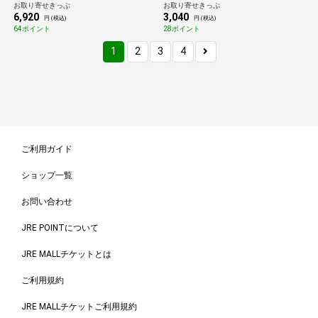
お取り寄せきっぷ
お取り寄せきっぷ
6,920
3,040
円 (税込)
円 (税込)
64ポイント
28ポイント
1
2
3
4
ご利用ガイド
ショップ一覧
お問い合わせ
JRE POINTについて
JRE MALLチケットとは
ご利用規約
JRE MALLチケットご利用規約