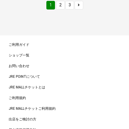
1
2
3
ご利用ガイド
ショップ一覧
お問い合わせ
JRE POINTについて
JRE MALLチケットとは
ご利用規約
JRE MALLチケットご利用規約
出店をご検討の方