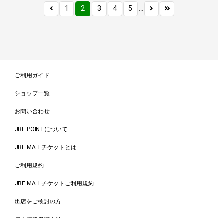
1
2
3
4
5
...
ご利用ガイド
ショップ一覧
お問い合わせ
JRE POINTについて
JRE MALLチケットとは
ご利用規約
JRE MALLチケットご利用規約
出店をご検討の方