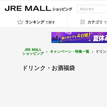
ランキング
カテゴリ
で探す
で
JRE MALL
キャンペーン・特集一覧
ドリン
ショッピング
ドリンク・お酒福袋