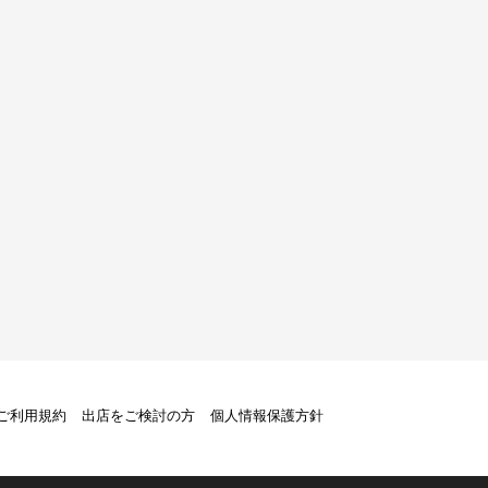
トご利用規約
出店をご検討の方
個人情報保護方針