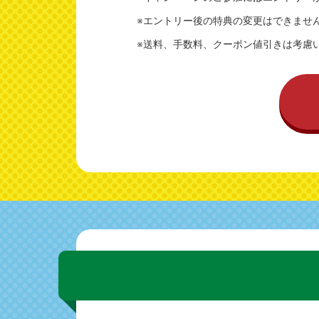
※エントリー後の特典の変更はできませ
※送料、手数料、クーポン値引きは考慮い