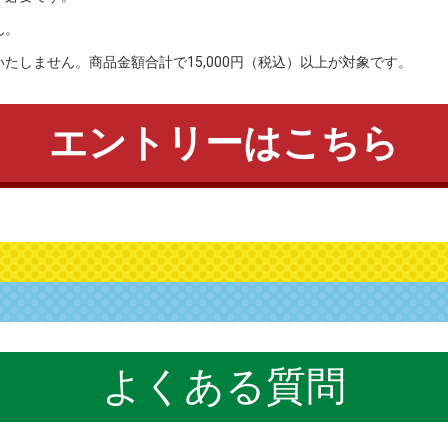
ん。
たしません。商品金額合計で15,000円（税込）以上が対象です。
エントリーはこちら
よくある質問