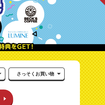
さっそくお買い物