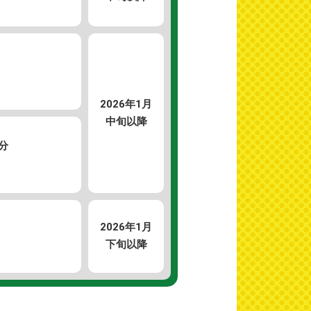
2026年
1月
中旬以降
分
）
2026年
1月
下旬以降