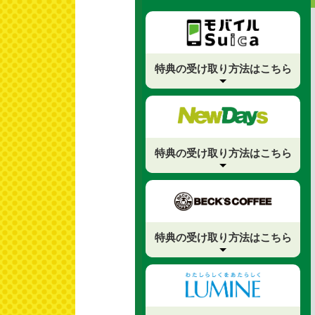
特典の受け取り
方法はこちら
特典の受け取り
方法はこちら
特典の受け取り
方法はこちら