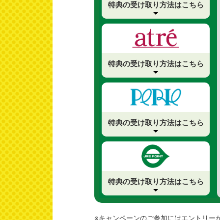
特典の受け取り
方法はこちら
特典の受け取り
方法はこちら
特典の受け取り
方法はこちら
特典の受け取り
方法はこちら
※キャンペーンのご参加にはエントリー