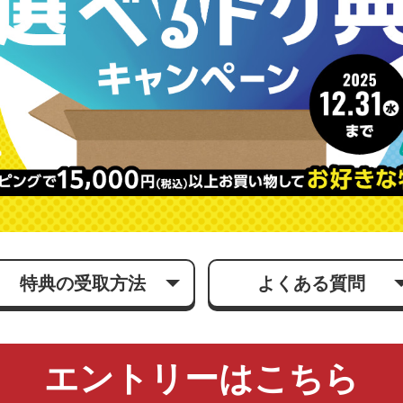
特典の受取方法
よくある質問
エントリーはこちら