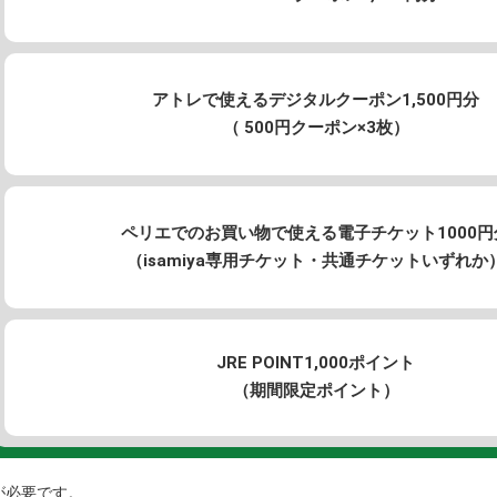
アトレで使えるデジタルクーポン1,500円分
（ 500円クーポン×3枚）
ペリエでのお買い物で使える電子チケット1000円
（isamiya専用チケット・共通チケットいずれか
JRE POINT1,000ポイント
（期間限定ポイント）
が必要です。