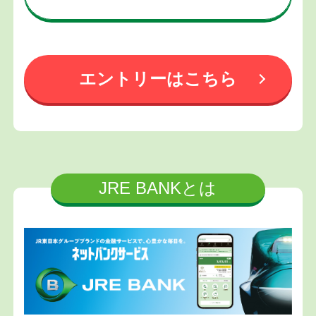
エントリーはこちら
JRE BANKとは