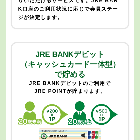
りいただけるサービスです。JRE BAN
K口座のご利用状況に応じで会員ステー
ジが決定します。
JRE BANKデビット
（キャッシュカード一体型）
で貯める
JRE BANKデビットのご利用で
JRE POINTが貯まります。