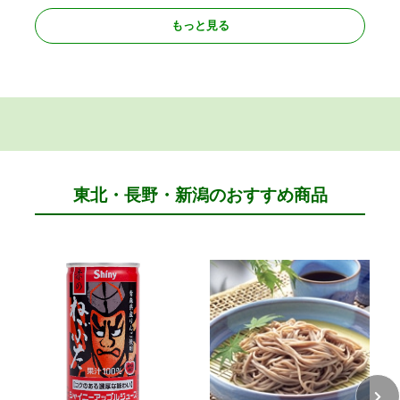
もっと見る
東北・長野・新潟のおすすめ商品