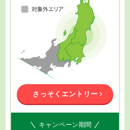
さっそくエントリー
キャンペーン期間