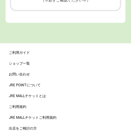
（※必ずご確認ください※）
ご利用ガイド
ショップ一覧
お問い合わせ
JRE POINTについて
JRE MALLチケットとは
ご利用規約
JRE MALLチケットご利用規約
出店をご検討の方