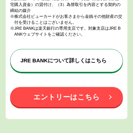
宅購入資金）の貸付け、（3）為替取引を内容とする契約の
締結の媒介
※株式会社ビューカードがお客さまから金銭その他財産の交
付を受けることはございません。
※JRE BANKは楽天銀行の専用支店です。対象支店はJRE B
ANKウェブサイトをご確認ください。
JRE BANKについて詳しくはこちら
エントリーはこちら