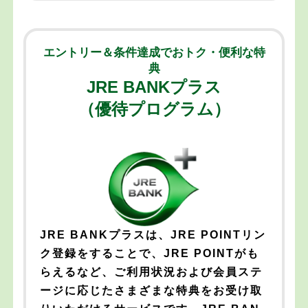
エントリー＆条件達成でおトク・便利な特
典
JRE BANKプラス
（優待プログラム）
JRE BANKプラスは、JRE POINTリン
ク登録をすることで、JRE POINTがも
らえるなど、ご利用状況および会員ステ
ージに応じたさまざまな特典をお受け取