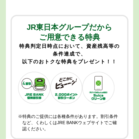
JR東日本グループだから
ご用意できる特典
特典判定日時点において、資産残高等の
条件達成で、
以下のおトクな特典をプレゼント！！
※特典のご提供には各種条件があります。割引条件
など、くわしくはJRE BANKウェブサイトでご確
認ください。