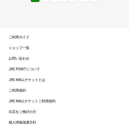
ご利用ガイド
ショップ一覧
お問い合わせ
JRE POINTについて
JRE MALLチケットとは
ご利用規約
JRE MALLチケットご利用規約
出店をご検討の方
個人情報保護方針