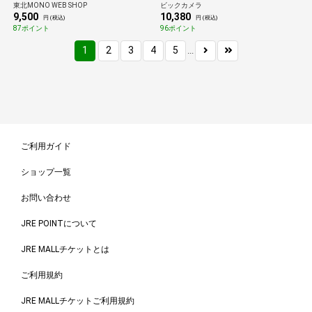
東北MONO WEB SHOP
ビックカメラ
9,500
10,380
円 (税込)
円 (税込)
87ポイント
96ポイント
1
2
3
4
5
...
ご利用ガイド
ショップ一覧
お問い合わせ
JRE POINTについて
JRE MALLチケットとは
ご利用規約
JRE MALLチケットご利用規約