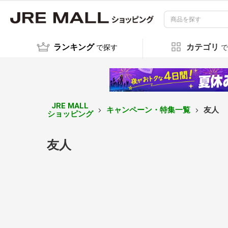
ランキング
カテゴリ
で探す
で
JRE MALL
キャンペーン・特集一覧
友人
ショッピング
友人