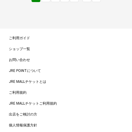
ご利用ガイド
ショップ一覧
お問い合わせ
JRE POINTについて
JRE MALLチケットとは
ご利用規約
JRE MALLチケットご利用規約
出店をご検討の方
個人情報保護方針