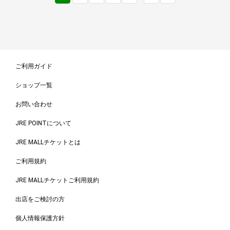
ご利用ガイド
ショップ一覧
お問い合わせ
JRE POINTについて
JRE MALLチケットとは
ご利用規約
JRE MALLチケットご利用規約
出店をご検討の方
個人情報保護方針