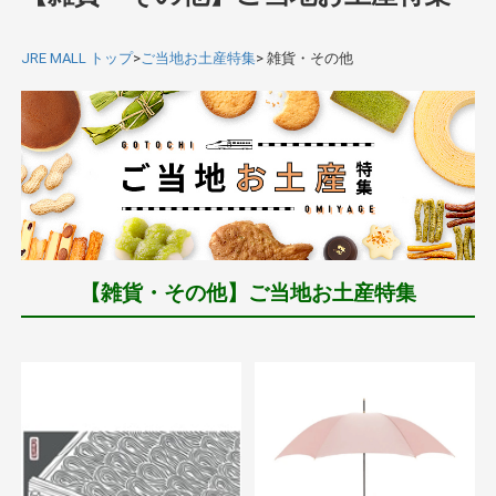
JRE MALL トップ
>
ご当地お土産特集
> 雑貨・その他
【雑貨・その他】ご当地お土産特集