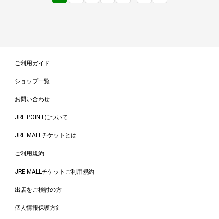
ご利用ガイド
ショップ一覧
お問い合わせ
JRE POINTについて
JRE MALLチケットとは
ご利用規約
JRE MALLチケットご利用規約
出店をご検討の方
個人情報保護方針