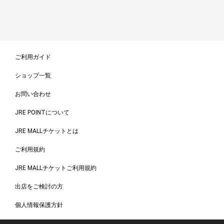
ご利用ガイド
ショップ一覧
お問い合わせ
JRE POINTについて
JRE MALLチケットとは
ご利用規約
JRE MALLチケットご利用規約
出店をご検討の方
個人情報保護方針