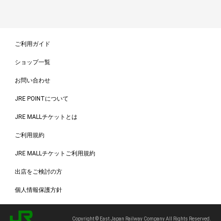
ご利用ガイド
ショップ一覧
お問い合わせ
JRE POINTについて
JRE MALLチケットとは
ご利用規約
JRE MALLチケットご利用規約
出店をご検討の方
個人情報保護方針
Copyright © East Japan Railway Company All Rights Reserved.