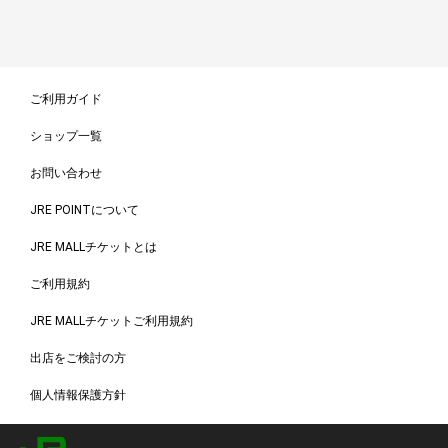
ご利用ガイド
ショップ一覧
お問い合わせ
JRE POINTについて
JRE MALLチケットとは
ご利用規約
JRE MALLチケットご利用規約
出店をご検討の方
個人情報保護方針