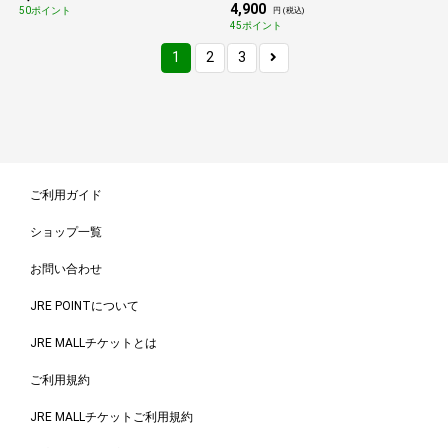
4,900
50ポイント
円 (税込)
45ポイント
1
2
3
ご利用ガイド
ショップ一覧
お問い合わせ
JRE POINTについて
JRE MALLチケットとは
ご利用規約
JRE MALLチケットご利用規約