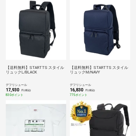
【送料無料】STARTTS スタイル
【送料無料】STARTTS スタイル
リュックL/BLACK
リュックM/NAVY
デフリシュール
デフリシュール
17,930
16,830
円 (税込)
円 (税込)
830ポイント
775ポイント