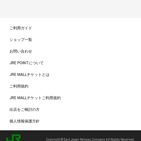
ご利用ガイド
ショップ一覧
お問い合わせ
JRE POINTについて
JRE MALLチケットとは
ご利用規約
JRE MALLチケットご利用規約
出店をご検討の方
個人情報保護方針
Copyright © East Japan Railway Company All Rights Reserved.