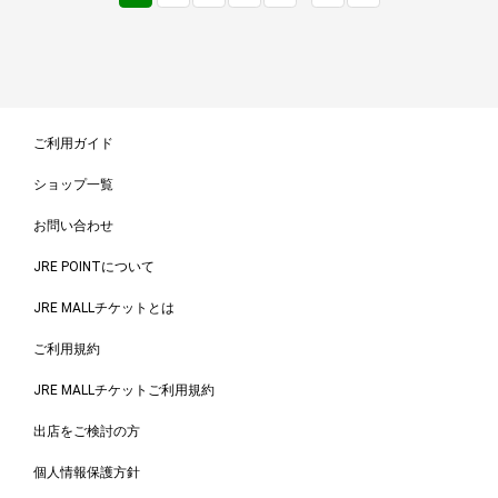
ご利用ガイド
ショップ一覧
お問い合わせ
JRE POINTについて
JRE MALLチケットとは
ご利用規約
JRE MALLチケットご利用規約
出店をご検討の方
個人情報保護方針