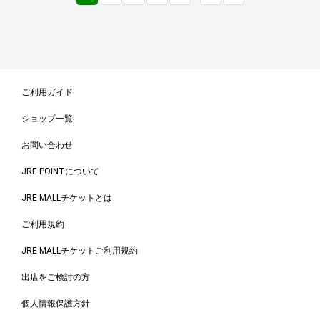
ご利用ガイド
ショップ一覧
お問い合わせ
JRE POINTについて
JRE MALLチケットとは
ご利用規約
JRE MALLチケットご利用規約
出店をご検討の方
個人情報保護方針