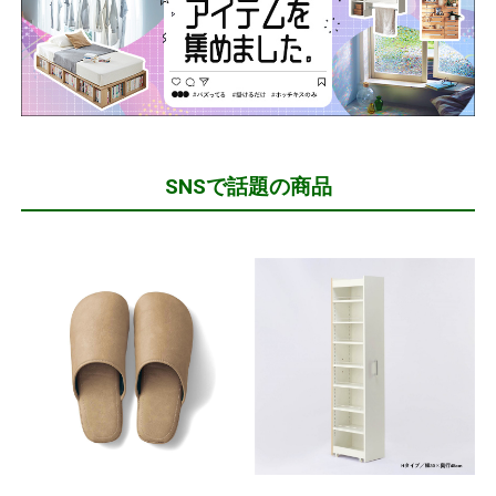
SNSで話題の商品