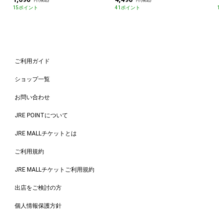
円 (税込)
円 (税込)
15ポイント
41ポイント
ご利用ガイド
ショップ一覧
お問い合わせ
JRE POINTについて
JRE MALLチケットとは
ご利用規約
JRE MALLチケットご利用規約
出店をご検討の方
個人情報保護方針