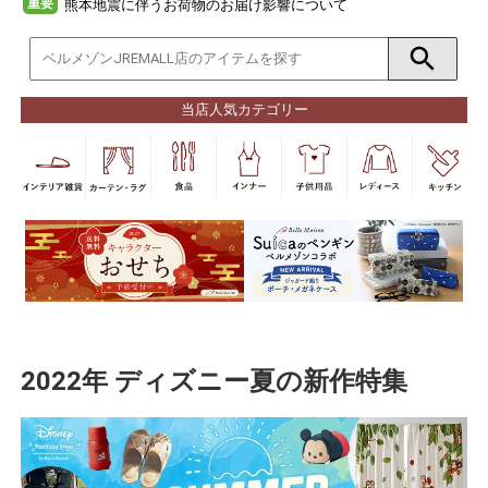
重要
熊本地震に伴うお荷物のお届け影響について
当店人気カテゴリー
2022年 ディズニー夏の新作特集