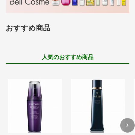
おすすめ商品
人気のおすすめ商品