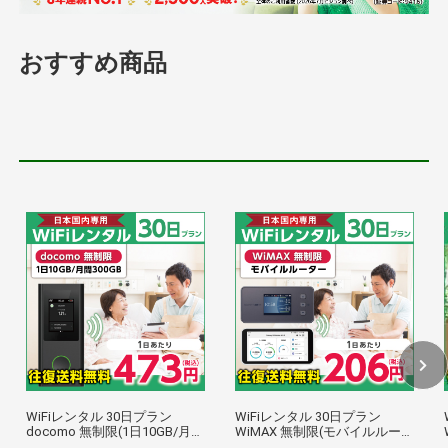
おすすめ商品
WiFiレンタル 30日プラン
WiFiレンタル 30日プラン
docomo 無制限(1日10GB/月間
WiMAX 無制限(モバイルルータ
300GB)
ー)