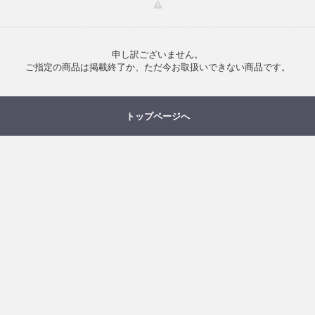
申し訳ございません。
ご指定の商品は掲載終了か、ただ今お取扱いできない商品です。
トップページへ