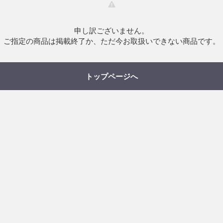
申し訳ございません。
ご指定の商品は掲載終了か、ただ今お取扱いできない商品です。
トップページへ