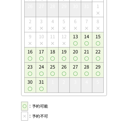
26
27
28
29
30
31
1
2
3
4
5
6
7
8
9
10
11
12
13
14
15
16
17
18
19
20
21
22
23
24
25
26
27
28
29
30
31
1
2
3
4
5
○
：予約可能
×
：予約不可