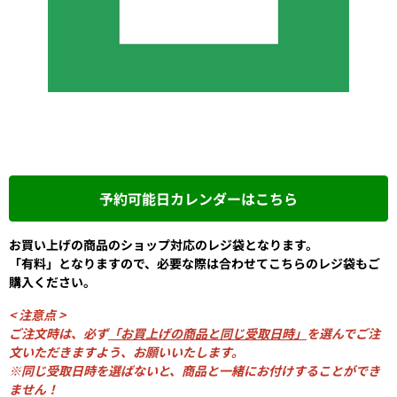
予約可能日カレンダーはこちら
お買い上げの商品のショップ対応のレジ袋となります。
「有料」となりますので、必要な際は合わせてこちらのレジ袋もご
購入ください。
< 注意点 >
ご注文時は、必ず
「お買上げの商品と同じ受取日時」
を選んでご注
文いただきますよう、お願いいたします。
※同じ受取日時を選ばないと、商品と一緒にお付けすることができ
ません！