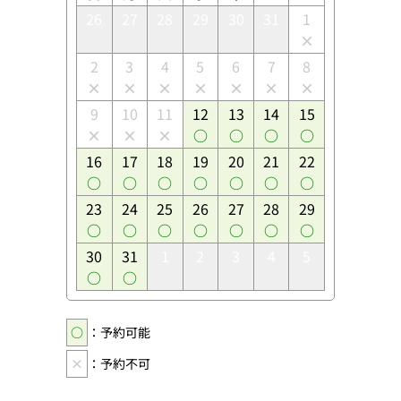
26
27
28
29
30
31
1
2
3
4
5
6
7
8
9
10
11
12
13
14
15
16
17
18
19
20
21
22
23
24
25
26
27
28
29
30
31
1
2
3
4
5
○
：予約可能
×
：予約不可