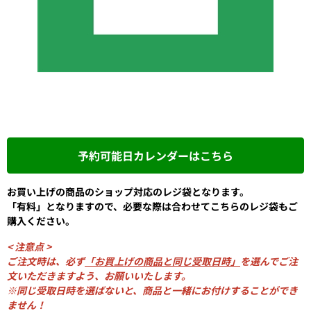
予約可能日カレンダーはこちら
お買い上げの商品のショップ対応のレジ袋となります。
「有料」となりますので、必要な際は合わせてこちらのレジ袋もご
購入ください。
< 注意点 >
ご注文時は、必ず
「お買上げの商品と同じ受取日時」
を選んでご注
文いただきますよう、お願いいたします。
※同じ受取日時を選ばないと、商品と一緒にお付けすることができ
ません！