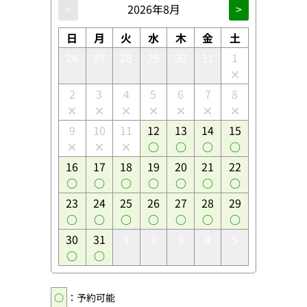
<
2026年8月
>
日
月
火
水
木
金
土
26
27
28
29
30
31
1
2
3
4
5
6
7
8
9
10
11
12
13
14
15
16
17
18
19
20
21
22
23
24
25
26
27
28
29
30
31
1
2
3
4
5
○
：予約可能