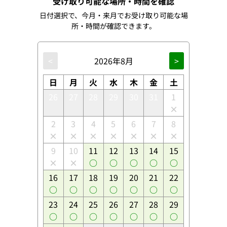
受け取り可能な場所・時間を確認
日付選択で、今月・来月でお受け取り可能な場
所・時間が確認できます。
<
2026年8月
>
日
月
火
水
木
金
土
26
27
28
29
30
31
1
2
3
4
5
6
7
8
9
10
11
12
13
14
15
16
17
18
19
20
21
22
23
24
25
26
27
28
29