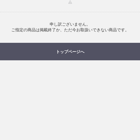
申し訳ございません。
ご指定の商品は掲載終了か、ただ今お取扱いできない商品です。
トップページへ