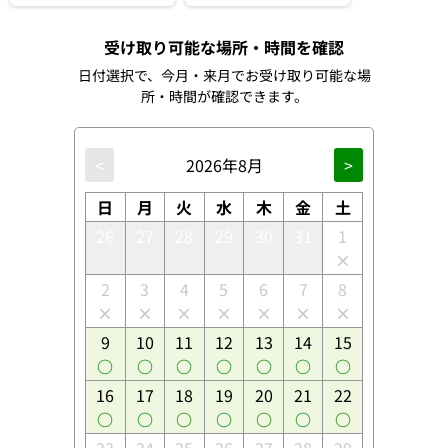
受け取り可能な場所・時間を確認
日付選択で、今月・来月でお受け取り可能な場
所・時間が確認できます。
<
2026年8月
>
日
月
火
水
木
金
土
26
27
28
29
30
31
1
2
3
4
5
6
7
8
9
10
11
12
13
14
15
16
17
18
19
20
21
22
23
24
25
26
27
28
29