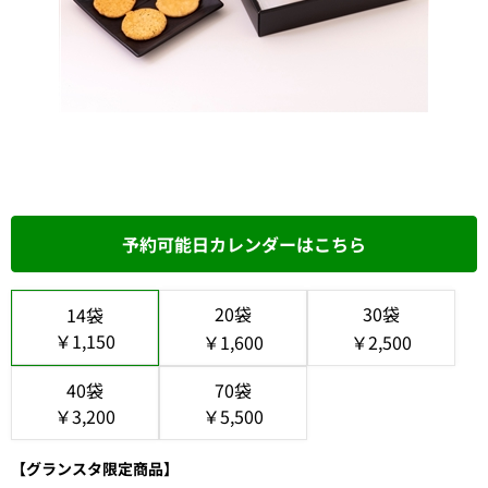
予約可能日カレンダーはこちら
20袋
30袋
14袋
￥1,150
￥1,600
￥2,500
40袋
70袋
￥3,200
￥5,500
【グランスタ限定商品】