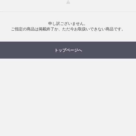
申し訳ございません。
ご指定の商品は掲載終了か、ただ今お取扱いできない商品です。
トップページへ