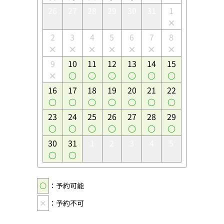
26
27
28
29
30
31
1
2
3
4
5
6
7
8
9
10
11
12
13
14
15
16
17
18
19
20
21
22
23
24
25
26
27
28
29
30
31
1
2
3
4
5
○
：予約可能
×
：予約不可