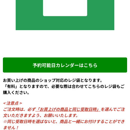
予約可能日カレンダーはこちら
お買い上げの商品のショップ対応のレジ袋となります。
「有料」となりますので、必要な際は合わせてこちらのレジ袋もご
購入ください。
< 注意点 >
ご注文時は、必ず
「お買上げの商品と同じ受取日時」
を選んでご注
文いただきますよう、お願いいたします。
※同じ受取日時を選ばないと、商品と一緒にお付けすることができ
ません！