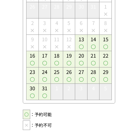
26
27
28
29
30
31
1
2
3
4
5
6
7
8
9
10
11
12
13
14
15
16
17
18
19
20
21
22
23
24
25
26
27
28
29
30
31
1
2
3
4
5
○
：予約可能
×
：予約不可