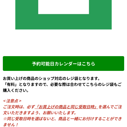
予約可能日カレンダーはこちら
お買い上げの商品のショップ対応のレジ袋となります。
「有料」となりますので、必要な際は合わせてこちらのレジ袋もご
購入ください。
< 注意点 >
ご注文時は、必ず
「お買上げの商品と同じ受取日時」
を選んでご注
文いただきますよう、お願いいたします。
※同じ受取日時を選ばないと、商品と一緒にお付けすることができ
ません！