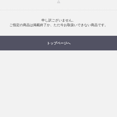
申し訳ございません。
ご指定の商品は掲載終了か、ただ今お取扱いできない商品です。
トップページへ