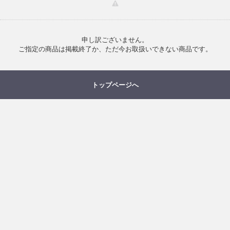
申し訳ございません。
ご指定の商品は掲載終了か、ただ今お取扱いできない商品です。
トップページへ