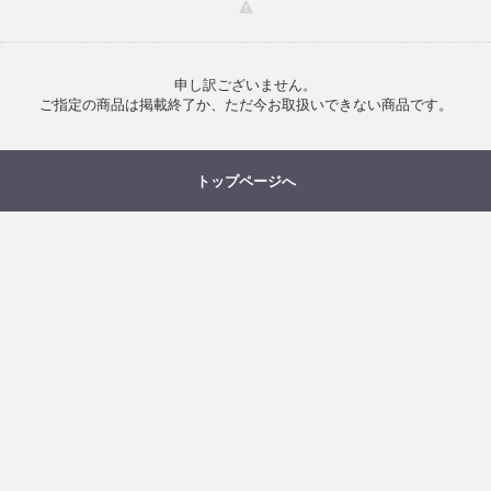
申し訳ございません。
ご指定の商品は掲載終了か、ただ今お取扱いできない商品です。
トップページへ