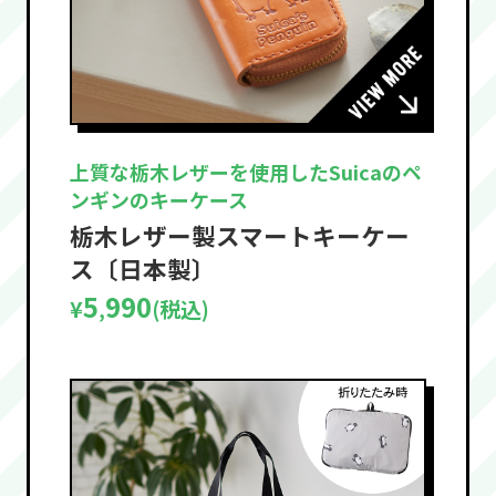
上質な栃木レザーを使用したSuicaのペ
ンギンのキーケース
栃木レザー製スマートキーケー
ス〔日本製〕
5
990
¥
(税込)
,