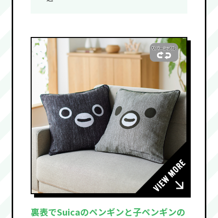
裏表でSuicaのペンギンと子ペンギンの