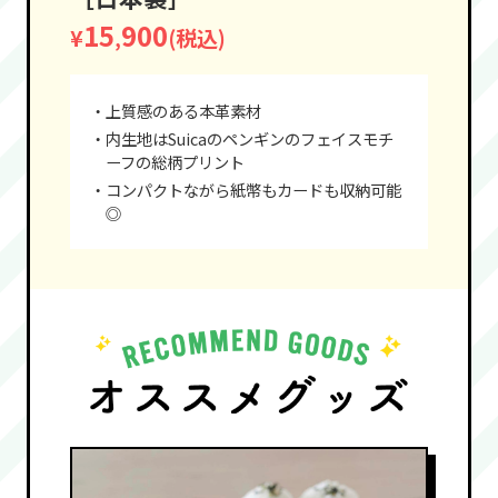
15
900
¥
(税込)
,
・上質感のある本革素材
・内生地はSuicaのペンギンのフェイスモチ
ーフの総柄プリント
・コンパクトながら紙幣もカードも収納可能
◎