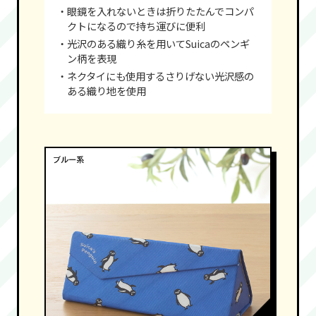
・眼鏡を入れないときは折りたたんでコンパ
クトになるので持ち運びに便利
・光沢のある織り糸を用いてSuicaのペンギ
ン柄を表現
・ネクタイにも使用するさりげない光沢感の
ある織り地を使用