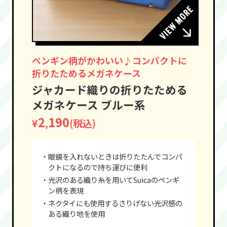
ペンギン柄がかわいい♪コンパクトに
折りたためるメガネケース
ジャカード織りの折りたためる
メガネケース ブルー系
2
190
¥
(税込)
,
・眼鏡を入れないときは折りたたんでコンパ
クトになるので持ち運びに便利
・光沢のある織り糸を用いてSuicaのペンギ
ン柄を表現
・ネクタイにも使用するさりげない光沢感の
ある織り地を使用