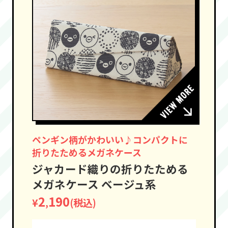
ペンギン柄がかわいい♪コンパクトに
折りたためるメガネケース
ジャカード織りの折りたためる
メガネケース ベージュ系
2
190
¥
(税込)
,