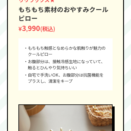
もちもち素材のおやすみクール
ピロー
3
990
¥
(税込)
,
・もちもち触感となめらかな肌触りが魅力の
クールピロー
・お腹部分は、接触冷感生地になっていて、
触るとひんやり気持ちいい
・自宅で手洗いOK、お腹部分は抗菌機能を
プラスし、清潔をキープ