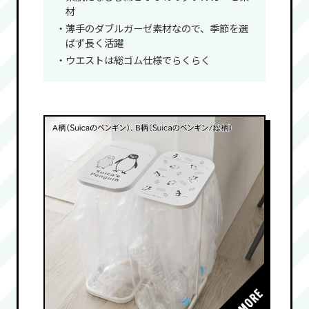
材
・薄手のダブルガーゼ素材なので、季節を選
ばず長く活躍
・ウエストは総ゴム仕様でらくらく