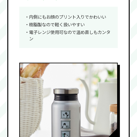
・内側にもお顔のプリント入りでかわいい
・樹脂製なので軽く扱いやすい
・電子レンジ使用可なので温め直しもカンタ
ン