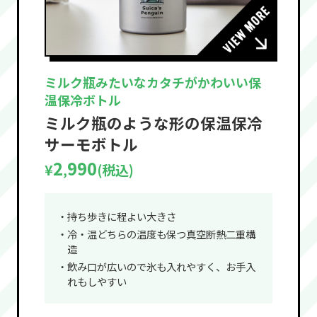
ミルク瓶みたいなカタチがかわいい保
温保冷ボトル
ミルク瓶のような形の保温保冷
サーモボトル
2
990
¥
(税込)
,
・持ち歩きに程よい大きさ
・冷・温どちらの温度も保つ真空断熱二重構
造
・飲み口が広いので氷も入れやすく、お手入
れもしやすい