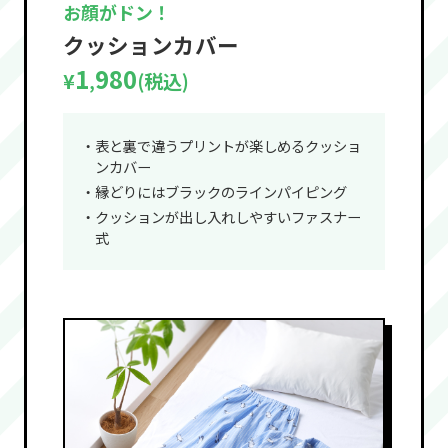
お顔がドン！
クッションカバー
1
980
¥
(税込)
,
・表と裏で違うプリントが楽しめるクッショ
ンカバー
・縁どりにはブラックのラインパイピング
・クッションが出し入れしやすいファスナー
式