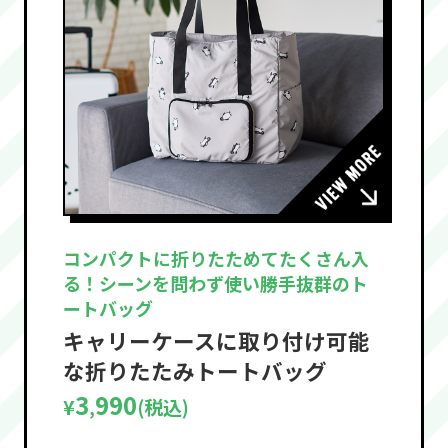
コンパクトに折りたためてたくさん入
る！シーンを問わず使い勝手抜群のト
ートバッグ
キャリーケースに取り付け可能
な折りたたみトートバッグ
3
990
¥
(税込)
,