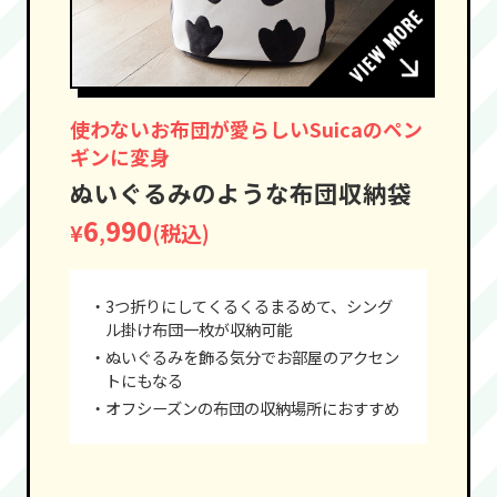
使わないお布団が愛らしいSuicaのペン
ギンに変身
ぬいぐるみのような布団収納袋
6
990
¥
(税込)
,
・3つ折りにしてくるくるまるめて、シング
ル掛け布団一枚が収納可能
・ぬいぐるみを飾る気分でお部屋のアクセン
トにもなる
・オフシーズンの布団の収納場所におすすめ