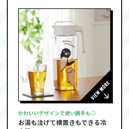
かわいいデザインで使い勝手も◎
お湯も注げて横置きもできる冷