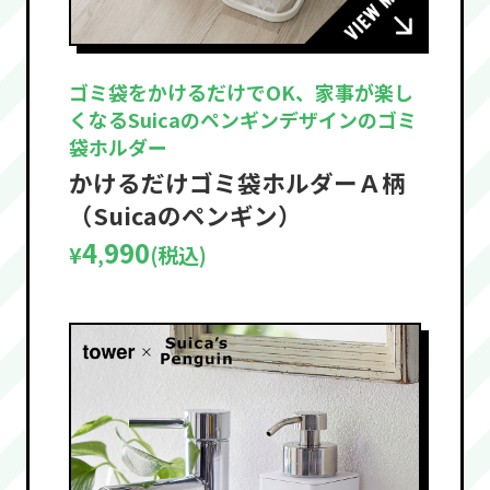
ゴミ袋をかけるだけでOK、家事が楽し
くなるSuicaのペンギンデザインのゴミ
袋ホルダー
かけるだけゴミ袋ホルダーＡ柄
（Suicaのペンギン）
4
990
¥
(税込)
,