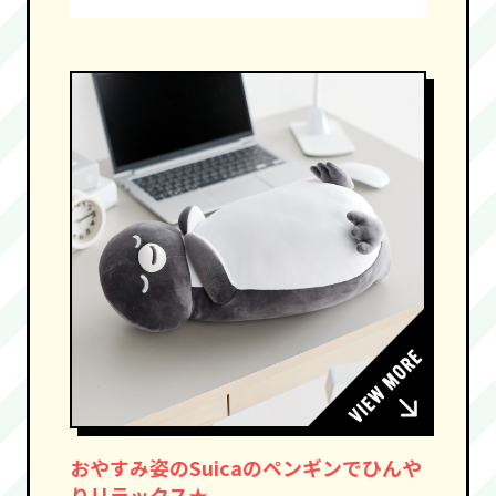
おやすみ姿のSuicaのペンギンでひんや
りリラックス★