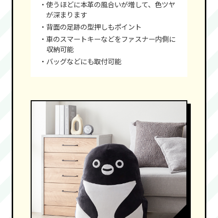
・使うほどに本革の風合いが増して、色ツヤ
が深まります
・背面の足跡の型押しもポイント
・車のスマートキーなどをファスナー内側に
収納可能
・バッグなどにも取付可能