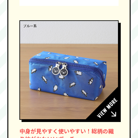
中身が見やすく使いやすい！総柄の織