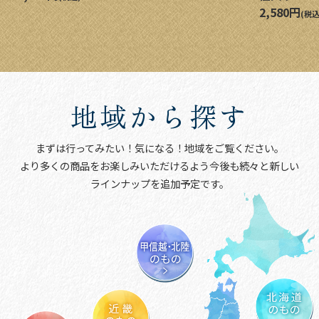
2,580円
(税込
地域から探す
まずは行ってみたい！気になる！地域をご覧ください。
より多くの商品をお楽しみいただけるよう今後も続々と新しい
ラインナップを追加予定です。