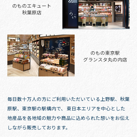
のものエキュート
秋葉原店
のもの東京駅
グランスタ丸の内店
毎日数十万人の方にご利用いただいている上野駅、秋葉
原駅、東京駅の駅構内で、
東日本エリアを中心とした
地産品を各地域の魅力や商品に込められた想いをお伝え
しながら販売しております。