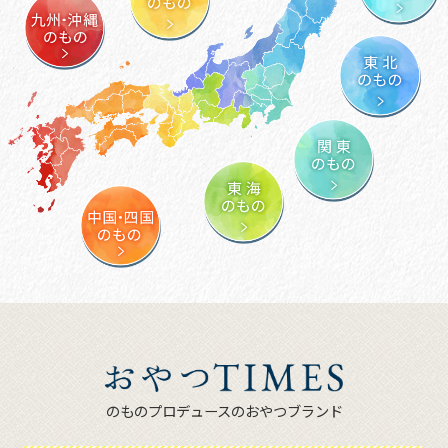
のものプロデュースのおやつブランド