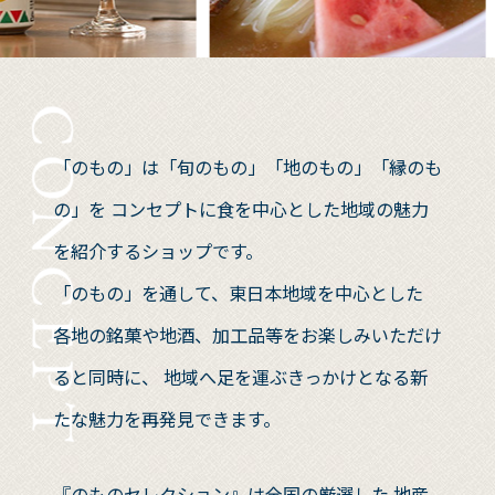
「のもの」は「旬のもの」「地のもの」「縁のも
の」を
コンセプトに食を中心とした地域の魅力
を紹介するショップです。
「のもの」を通して、東日本地域を中心とした
各地の銘菓や地酒、加工品等をお楽しみいただけ
ると同時に、
地域へ足を運ぶきっかけとなる新
たな魅力を再発見できます。
『のものセレクション』は全国の厳選した
地産