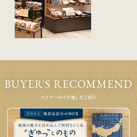
バイヤーのイチ推しをご紹介