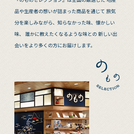
品や生産者の想いが詰まった商品を通じて
旅気
分を楽しみながら、知らなかった味、懐かしい
味、
誰かに教えたくなるような味との
新しい出
会いをより多くの方にお届けします。