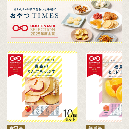
青森県
福島県