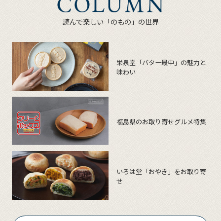
読んで楽しい「のもの」の世界
栄泉堂「バター最中」の魅力と
味わい
福島県のお取り寄せグルメ特集
いろは堂「おやき」をお取り寄
せ