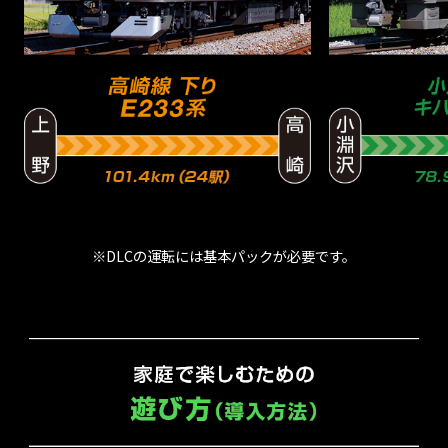
※DLCの運転には基本パックが必要です。