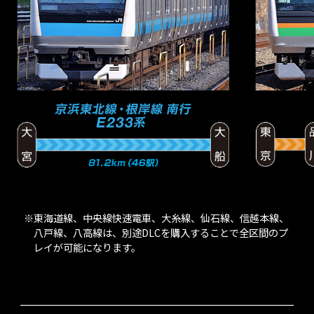
※東海道線、中央線快速電車、大糸線、仙石線、信越本線、
八戸線、八高線は、別途DLCを購入することで全区間のプ
レイが可能になります。