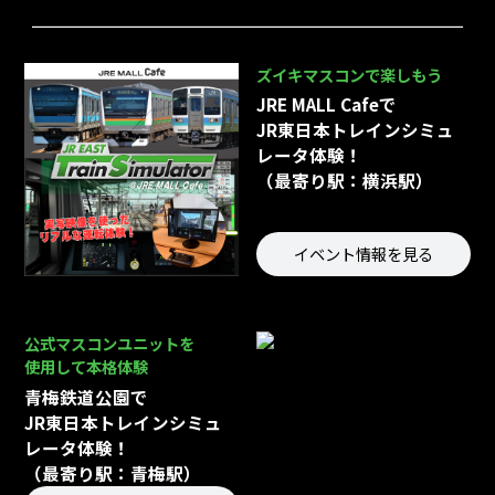
ズイキマスコンで楽しもう
JRE MALL Cafeで
JR東日本トレインシミュ
レータ体験！
（最寄り駅：横浜駅）
イベント情報を見る
公式マスコンユニットを
使用して本格体験
青梅鉄道公園で
JR東日本トレインシミュ
レータ体験！
（最寄り駅：青梅駅）